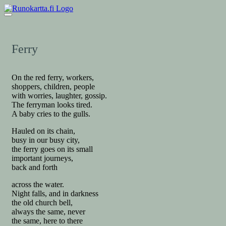
Ferry
On the red ferry, workers,
shoppers, children, people
with worries, laughter, gossip.
The ferryman looks tired.
A baby cries to the gulls.
Hauled on its chain,
busy in our busy city,
the ferry goes on its small
important journeys,
back and forth
across the water.
Night falls, and in darkness
the old church bell,
always the same, never
the same, here to there